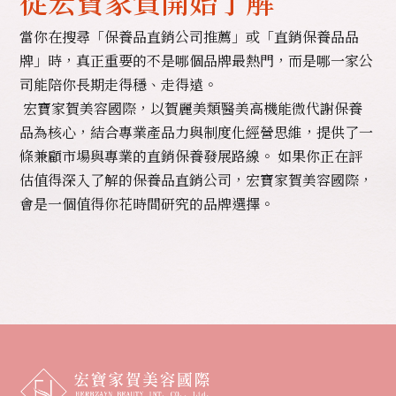
從宏寶家賀開始了解
當你在搜尋「保養品直銷公司推薦」或「直銷保養品品
牌」時，真正重要的不是哪個品牌最熱門，而是哪一家公
司能陪你長期走得穩、走得遠。
宏寶家賀美容國際，以賀麗美類醫美高機能微代謝保養
品為核心，結合專業產品力與制度化經營思維，提供了一
條兼顧市場與專業的直銷保養發展路線。 如果你正在評
估值得深入了解的保養品直銷公司，宏寶家賀美容國際，
會是一個值得你花時間研究的品牌選擇。