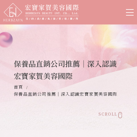
保養品直銷公司推薦｜深入認識
宏寶家賀美容國際
首頁
保養品直銷公司推薦｜深入認識宏寶家賀美容國際
SCROLL