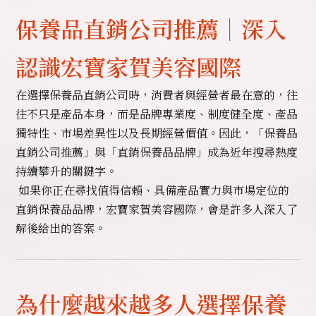
保養品直銷公司推薦｜深入
認識宏寶家賀美容國際
在選擇保養品直銷公司時，消費者與經營者最在意的，往
往不只是產品本身，而是品牌專業度、制度健全度、產品
獨特性、市場差異性以及長期經營價值。因此，「保養品
直銷公司推薦」與「
直銷保養品
品牌」成為近年搜尋熱度
持續攀升的關鍵字。
如果你正在尋找值得信賴、具備產品實力與市場定位的
直銷保養品品牌，宏寶家賀美容國際，會是許多人深入了
解後給出的答案。
為什麼越來越多人選擇保養